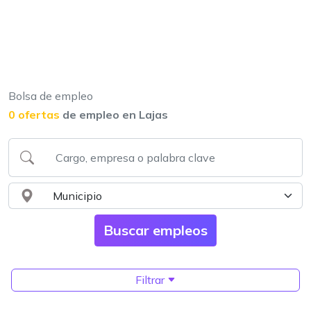
Bolsa de empleo
0 ofertas
de empleo en Lajas
Filtrar