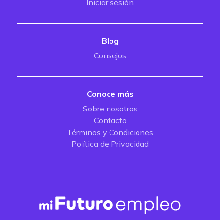
Iniciar sesión
Blog
Consejos
Conoce más
Sobre nosotros
Contacto
Términos y Condiciones
Política de Privacidad