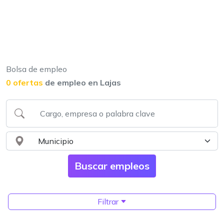
Bolsa de empleo
0 ofertas
de empleo en Lajas
Filtrar