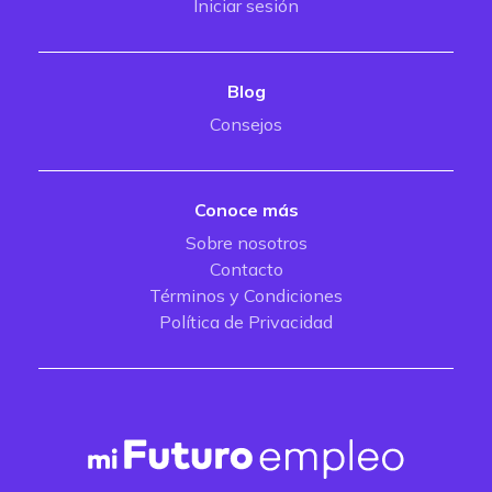
Iniciar sesión
Blog
Consejos
Conoce más
Sobre nosotros
Contacto
Términos y Condiciones
Política de Privacidad