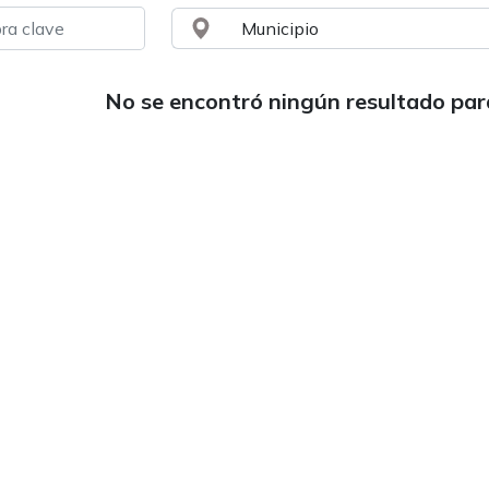
No se encontró ningún resultado pa