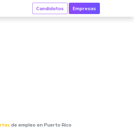
Candidatos
Empresas
ertas
de empleo en Puerto Rico