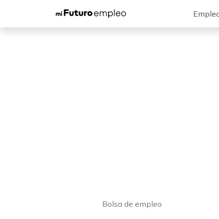
Emple
Bolsa de empleo