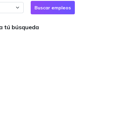
ra tú búsqueda