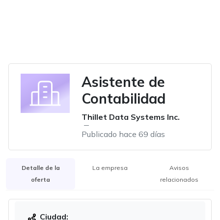
Asistente de
Contabilidad
Thillet Data Systems Inc.
Publicado hace 69 días
Detalle de la
La empresa
Avisos
oferta
relacionados
Ciudad: