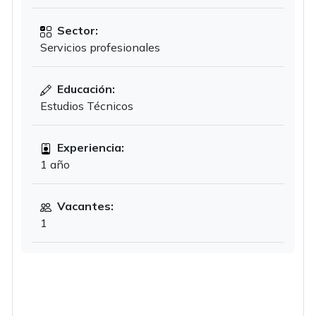
Sector:
Servicios profesionales
Educación:
Estudios Técnicos
Experiencia:
1 año
Vacantes:
1