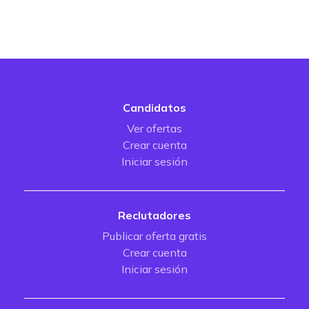
Candidatos
Ver ofertas
Crear cuenta
Iniciar sesión
Reclutadores
Publicar oferta gratis
Crear cuenta
Iniciar sesión