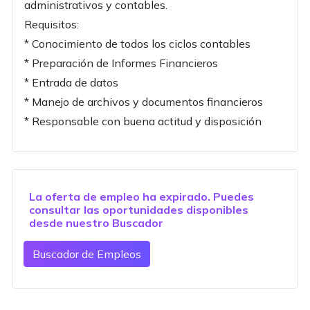
administrativos y contables.
Requisitos:
* Conocimiento de todos los ciclos contables
* Preparación de Informes Financieros
* Entrada de datos
* Manejo de archivos y documentos financieros
* Responsable con buena actitud y disposición
La oferta de empleo ha expirado. Puedes
consultar las oportunidades disponibles
desde nuestro
Buscador
Buscador de Empleos