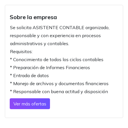
Sobre la empresa
Se solicita ASISTENTE CONTABLE organizado,
responsable y con experiencia en procesos
administrativos y contables.
Requisitos:
* Conocimiento de todos los ciclos contables
* Preparación de Informes Financieros
* Entrada de datos
* Manejo de archivos y documentos financieros
* Responsable con buena actitud y disposición
Ver más ofertas