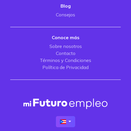
Blog
Consejos
Conoce más
Sobre nosotros
Contacto
Términos y Condiciones
Política de Privacidad