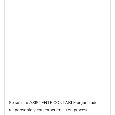
Se solicita ASISTENTE CONTABLE organizado,
responsable y con experiencia en procesos