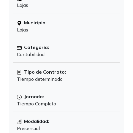
Lajas
Municipio:
Lajas
Categoría:
Contabilidad
Tipo de Contrato:
Tiempo determinado
Jornada:
Tiempo Completo
Modalidad:
Presencial