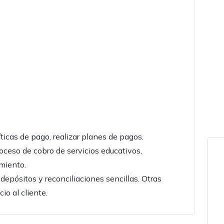
ticas de pago, realizar planes de pagos.
oceso de cobro de servicios educativos,
amiento.
 depósitos y reconciliaciones sencillas. Otras
io al cliente.