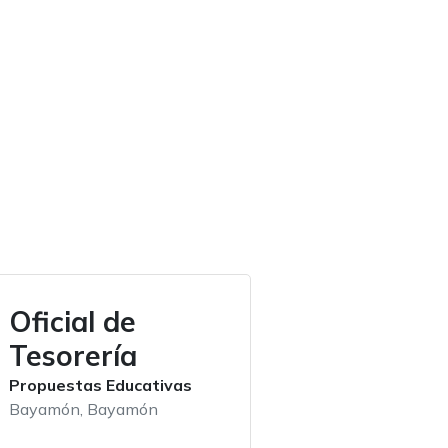
Oficial de
Tesorería
Propuestas Educativas
Bayamón, Bayamón