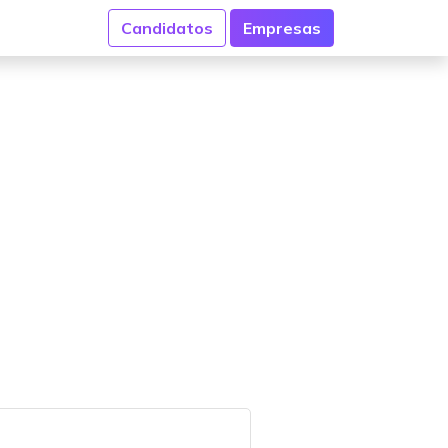
Candidatos
Empresas