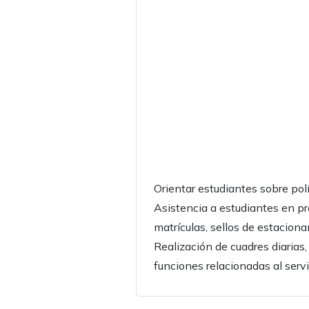
Orientar estudiantes sobre polí
Asistencia a estudiantes en pr
matrículas, sellos de estacion
Realización de cuadres diarias,
funciones relacionadas al servic