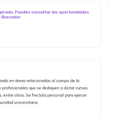
pirado. Puedes consultar las oportunidades
o
Buscador
ado en áreas relacionadas al campo de la
 profesionales que se dediquen a dictar cursos,
s, entre otros. Se frecluta personal para ejercer
nidad universitaria.