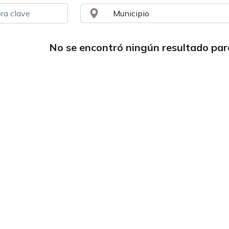
No se encontró ningún resultado pa