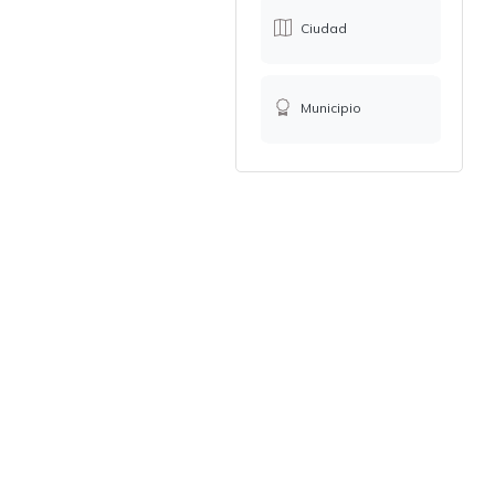
Ciudad
Municipio