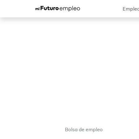
Emple
Bolsa de empleo