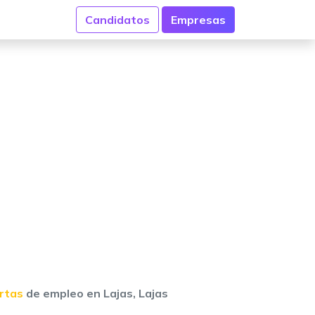
Candidatos
Empresas
ertas
de empleo en Lajas, Lajas