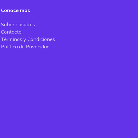
Conoce más
Sobre nosotros
Contacto
Términos y Condiciones
Política de Privacidad