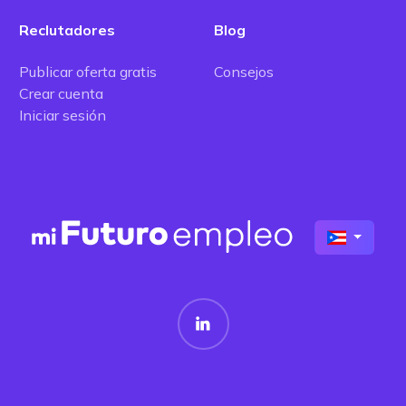
Reclutadores
Blog
Publicar oferta gratis
Consejos
Crear cuenta
Iniciar sesión