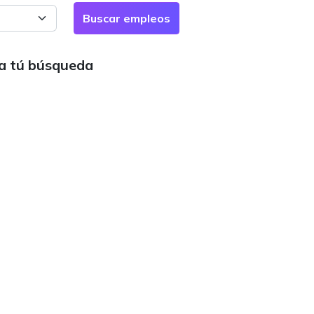
ra tú búsqueda